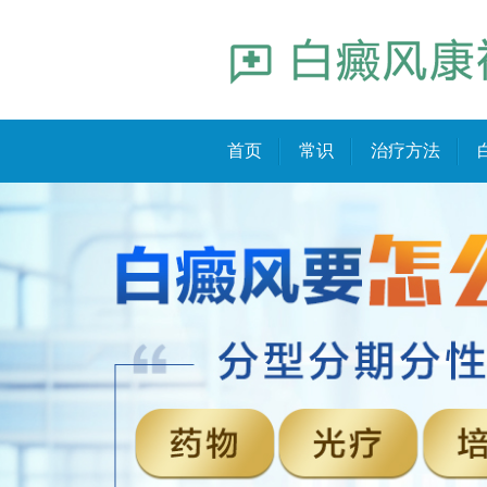
首页
常识
治疗方法