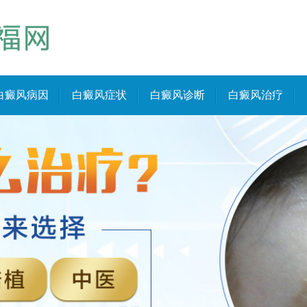
白癜风病因
白癜风症状
白癜风诊断
白癜风治疗