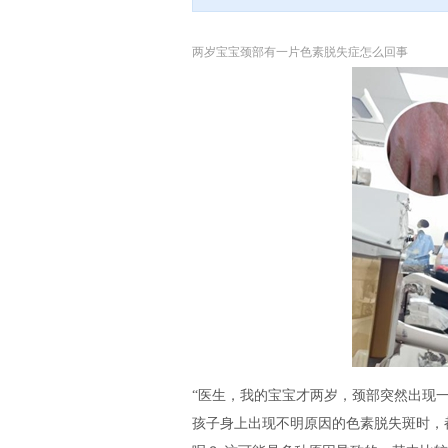
两岁宝宝颈部有一片色素脱失症怎么回事
“医生，我的宝宝才两岁，颈部突然出现一
孩子身上出现不明原因的色素脱失斑时，