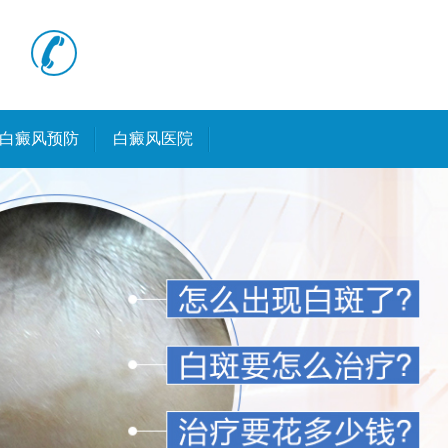
白癜风预防
白癜风医院