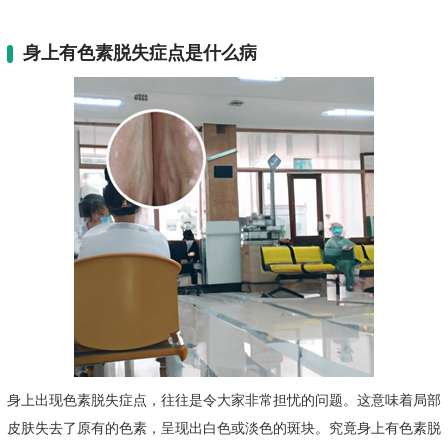
身上有色素脱失症点是什么病
身上出现色素脱失症点，往往是令大家非常担忧的问题。这意味着局部
皮肤失去了原有的色素，呈现出白色或淡色的斑块。究竟身上有色素脱