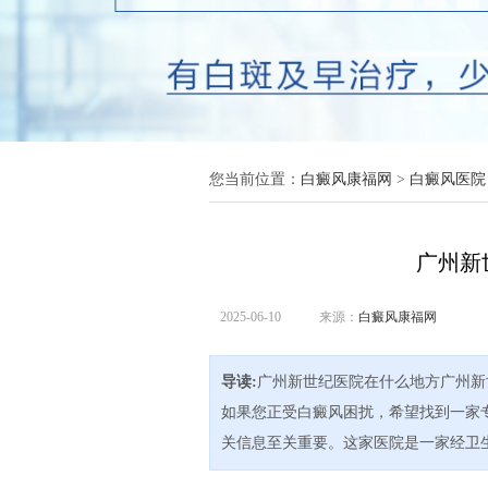
您当前位置：
白癜风康福网
>
白癜风医院
广州新
2025-06-10
来源：
白癜风康福网
导读:
广州新世纪医院在什么地方广州新
如果您正受白癜风困扰，希望找到一家
关信息至关重要。这家医院是一家经卫