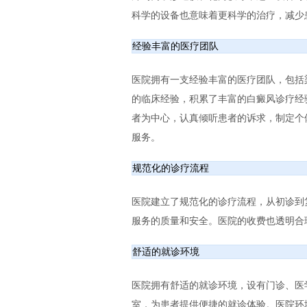
科学的设备也意味着更科学的治疗，减少
经验丰富的医疗团队
医院拥有一支经验丰富的医疗团队，包括
的临床经验，积累了丰富的白癜风诊疗经
者为中心，认真倾听患者的诉求，制定个
服务。
规范化的诊疗流程
医院建立了规范化的诊疗流程，从初诊到
服务的质量和安全。医院的收费也透明合
舒适的就诊环境
医院拥有舒适的就诊环境，设有门诊、医
室，为患者提供便捷的就诊体验。医院环