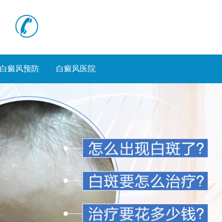
白癜风预防
白癜风医院