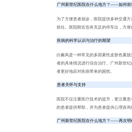
广州新世纪医院在什么地方？——如何前
为了方便患者就诊，医院提供多种交通方
前往。医院附近也有充足的停车位，方便
疾病的科学认识与治疗的期望
白癜风是一种常见的多因素性皮肤色素脱
者的具体情况进行综合治疗。广州新世纪
者更好地应对疾病带来的困扰。
患者关怀与支持
医院不仅注重医疗技术的提升，更注重患
的患者提供帮助，并为患者提供心理咨询
广州新世纪医院在什么地方？——再次明