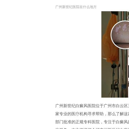
广州新世纪医院在什么地方
广州新世纪白癜风医院位于广州市白云区三
家专业的医疗机构寻求帮助，那么了解这
部门批准的正规专科医院，专注于白癜风