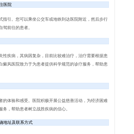
往医院
式指引。您可以乘坐公交车或地铁到达医院附近，然后步行
自驾前往的患者。
失性疾病，其病因复杂，目前比较难治疗，治疗需要根据患
白癜风医院致力于为患者提供科学规范的诊疗服务，帮助患
者的体验和感受。医院积极开展公益慈善活动，为经济困难
服务，帮助患者树立战胜疾病的信心。
确地址及联系方式