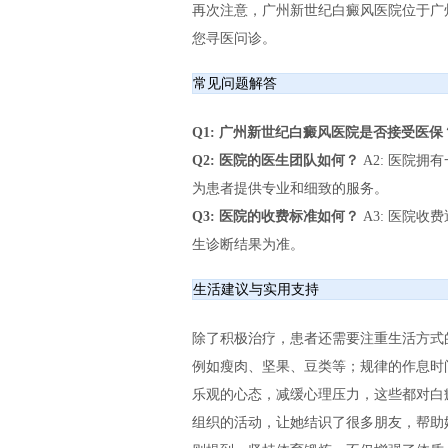
再次注意，广州新世纪白癜风医院位于广州
您寻医问诊。
常见问题解答
Q1: 广州新世纪白癜风医院是否接受医保
Q2: 医院的医生团队如何？
A2: 医院
为患者提供专业和细致的服务。
Q3: 医院的收费标准如何？
A3: 医院
生诊断结果为准。
生活建议与实用支持
除了积极治疗，患者还需要注重生活方式
例如瘦肉、坚果、豆类等；规律的作息时
乐观的心态，减缓心理压力，这些都对白
组织的活动，让她结识了很多朋友，帮助