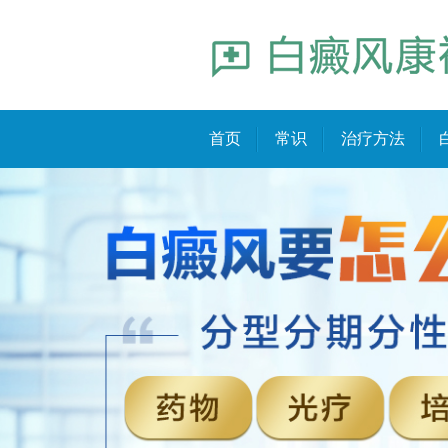
首页
常识
治疗方法