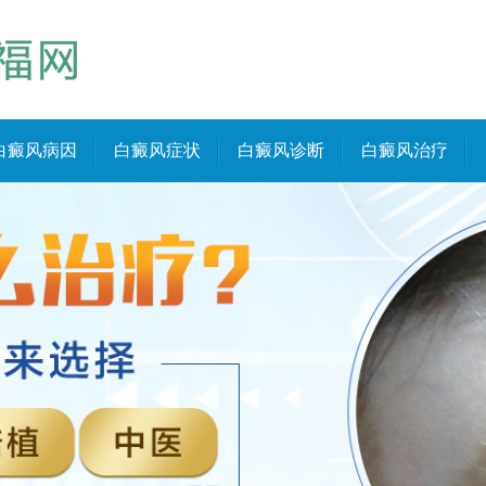
白癜风病因
白癜风症状
白癜风诊断
白癜风治疗