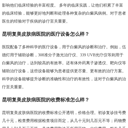
影响他们临床经验的丰富程度。 多年的临床实践，让他们积累了丰富
的临床经验，能够更好地判断和处理各种复杂的白癜风病例。对于患者
医生的经验对于疾病的诊疗至关重要。
昆明复美皮肤病医院的医疗设备怎么样？
医院配备了多种科学的医疗设备，用于白癜风的诊断和治疗。例如，伍
德灯用于辅助诊断，308准分子激光治疗仪、339 UVB光疗仪等则用于
白癜风的治疗，达到较高的有效率。还有体外药离子渗透仪、靶向仪等
辅助治疗设备，这些设备能够为患者提供更尽量、更有效的治疗方案。
科学的设备能够提升诊断的准确性和治疗的有效性，这对于白癜风的治
疗至关重要。
昆明复美皮肤病医院的收费标准怎么样？
昆明复美皮肤病医院的收费标准公开透明，价格合理。初诊复诊挂号费
几十元，检查费用根据检查项目而定，从几十元到几百元不等；药物费