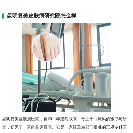
昆明复美皮肤病研究院怎么样
昆明复美皮肤病医院，自2011年建院以来，专注于白癜风的诊疗与研
究，积累了丰富的临床经验。它是一家经卫生部门批准的正规专科医