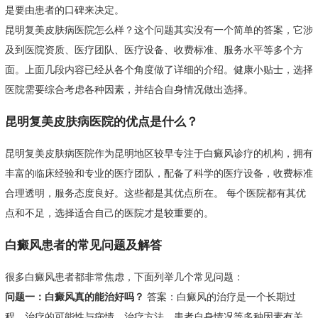
是要由患者的口碑来决定。
昆明复美皮肤病医院怎么样？这个问题其实没有一个简单的答案，它涉
及到医院资质、医疗团队、医疗设备、收费标准、服务水平等多个方
面。上面几段内容已经从各个角度做了详细的介绍。健康小贴士，选择
医院需要综合考虑各种因素，并结合自身情况做出选择。
昆明复美皮肤病医院的优点是什么？
昆明复美皮肤病医院作为昆明地区较早专注于白癜风诊疗的机构，拥有
丰富的临床经验和专业的医疗团队，配备了科学的医疗设备，收费标准
合理透明，服务态度良好。这些都是其优点所在。 每个医院都有其优
点和不足，选择适合自己的医院才是较重要的。
白癜风患者的常见问题及解答
很多白癜风患者都非常焦虑，下面列举几个常见问题：
问题一：白癜风真的能治好吗？
答案：白癜风的治疗是一个长期过
程，治疗的可能性与病情、治疗方法、患者自身情况等多种因素有关。