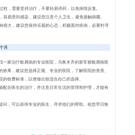
的过程，需要坚持治疗，不要轻易停药，以免病情反复。
低，容易受到感染，建议您注意个人卫生，避免接触病菌。
影响很大，建议您保持乐观的心态，积极面对疾病，必要时寻
一个月
找一家治疗银屑病的专业医院，乌鲁木齐的新军都银屑病医
的效果，建议您选择正规、专业的医院，了解医院的资质、
院的收费标准，以便做出较适合自己的选择。
极配合医生的治疗，并注意日常生活的管理和护理，才能有
疑问，可以咨询专业的医生，寻求他们的帮助。祝您早日恢