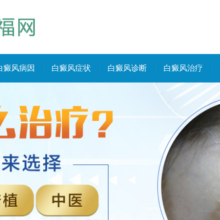
白癜风病因
白癜风症状
白癜风诊断
白癜风治疗