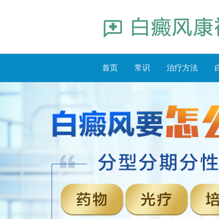
首页
常识
治疗方法