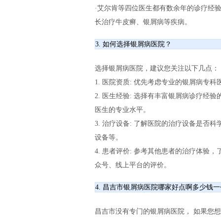
·艾尔肯等四位医生都有数余年的诊疗经
长治疗牛皮癣、银屑病等疾病。
3. 如何选择银屑病医院？
选择银屑病医院，建议您关注以下几点：
1. 医院资质: 优先考虑专业的银屑病
2. 医生经验: 选择有丰富银屑病诊疗
医生的专业水平。
3. 治疗设备: 了解医院的治疗设备是
设备等。
4. 患者评价: 参考其他患者的治疗体
众号、线上平台的评价。
4. 昌吉市银屑病医院哪家好点啊多少钱
昌吉市没有专门的银屑病医院， 如果您