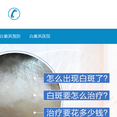
白癜风预防
白癜风医院