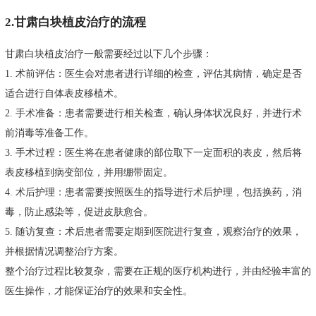
2.甘肃白块植皮治疗的流程
甘肃白块植皮治疗一般需要经过以下几个步骤：
1. 术前评估：医生会对患者进行详细的检查，评估其病情，确定是否
适合进行自体表皮移植术。
2. 手术准备：患者需要进行相关检查，确认身体状况良好，并进行术
前消毒等准备工作。
3. 手术过程：医生将在患者健康的部位取下一定面积的表皮，然后将
表皮移植到病变部位，并用绷带固定。
4. 术后护理：患者需要按照医生的指导进行术后护理，包括换药，消
毒，防止感染等，促进皮肤愈合。
5. 随访复查：术后患者需要定期到医院进行复查，观察治疗的效果，
并根据情况调整治疗方案。
整个治疗过程比较复杂，需要在正规的医疗机构进行，并由经验丰富的
医生操作，才能保证治疗的效果和安全性。