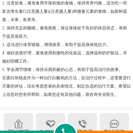
1. 注意饮食，避免食用辛辣刺激的食物，保持营养均衡，适当吃一些
富含维生素C(注意摄入量)(注意摄入量)和微量元素的食物，如新鲜蔬
菜，水果，鱼类等。
2. 保持充足的睡眠，避免熬夜，保证身体处于良好的休息状态，有助
于提高免疫力。
3. 适当进行体育锻炼，增强体质，有助于提高身体抵抗力。
4. 做好皮肤护理，避免使用刺激性的化妆品，选择温和的护肤品，并
做好防晒工作。
5. 学会调节情绪，保持乐观积极的心态，有助于提高治疗的效果。
甘肃白块植皮作为一种治疗白癜风的方法，在治疗过程中，还需要进行
尽量的评估，综合考虑患者的具体情况，制定合适的治疗方案。希望以
上信息对您有所帮助，如果您还有其他问题，请咨询专业医生。