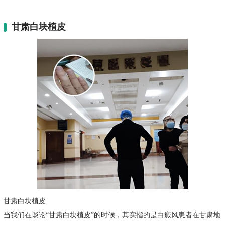
甘肃白块植皮
甘肃白块植皮
当我们在谈论“甘肃白块植皮”的时候，其实指的是白癜风患者在甘肃地