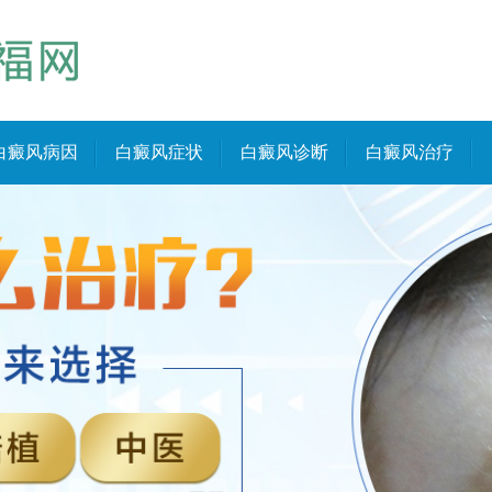
白癜风病因
白癜风症状
白癜风诊断
白癜风治疗