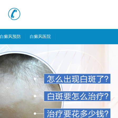
白癜风预防
白癜风医院