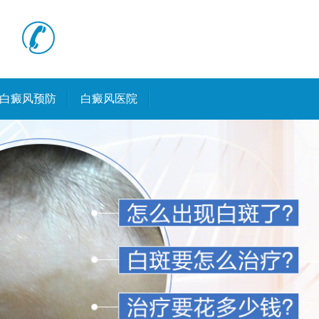
白癜风预防
白癜风医院