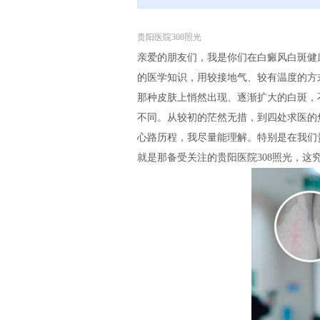
贵阳医院308照光
亲爱的朋友们，我是你们在白癜风白斑健
的医学知识，用较接地气、较有温度的方
那种皮肤上悄然出现、逐渐扩大的白斑，
不同。从较初的茫然无措，到四处求医的
心路历程，我尽量能理解。特别是在我们
就是那备受关注的贵阳医院308照光，这