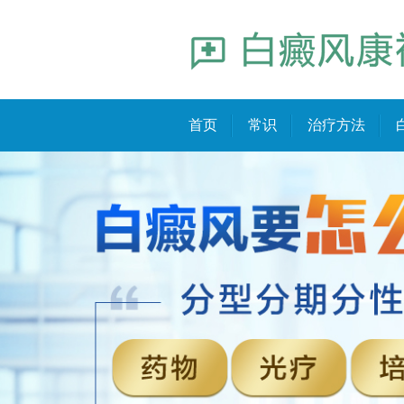
首页
常识
治疗方法