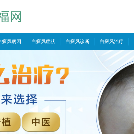
白癜风病因
白癜风症状
白癜风诊断
白癜风治疗