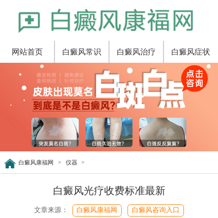
网站首页
白癜风常识
白癜风治疗
白癜风症状
白癜风康福网
>
仪器
>
白癜风光疗收费标准最新
文章来源：
白癜风康福网
白癜风咨询入口