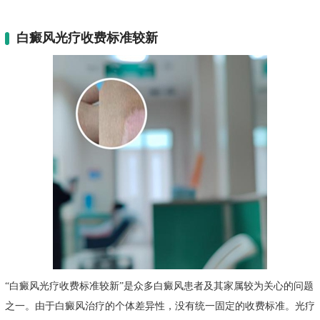
白癜风光疗收费标准较新
“白癜风光疗收费标准较新”是众多白癜风患者及其家属较为关心的问题
之一。由于白癜风治疗的个体差异性，没有统一固定的收费标准。光疗