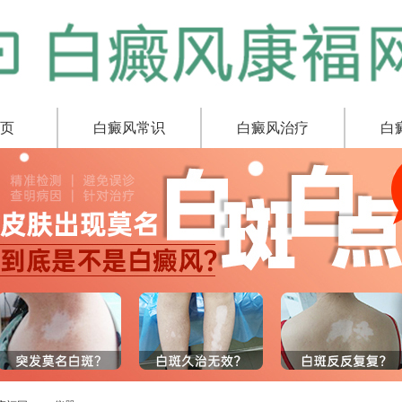
页
白癜风常识
白癜风治疗
白