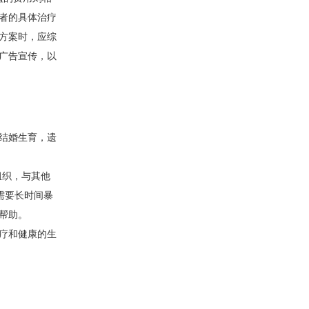
者的具体治疗
方案时，应综
广告宣传，以
结婚生育，遗
组织，与其他
需要长时间暴
帮助。
疗和健康的生