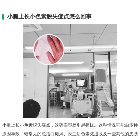
小腿上长小色素脱失症点怎么回事
小腿上长小色素脱失症点，这确实容易引起担忧。这种情况可能由多种
原因导致，较常见的包括白癜风、炎症后色素减退以及一些其他的皮肤