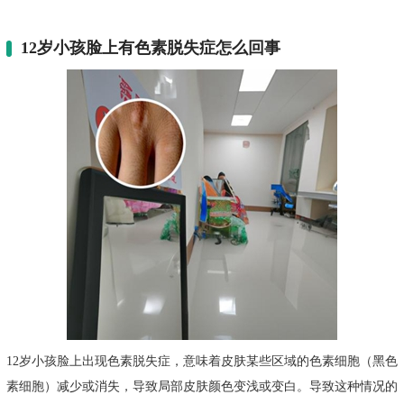
12岁小孩脸上有色素脱失症怎么回事
12岁小孩脸上出现色素脱失症，意味着皮肤某些区域的色素细胞（黑色
素细胞）减少或消失，导致局部皮肤颜色变浅或变白。导致这种情况的