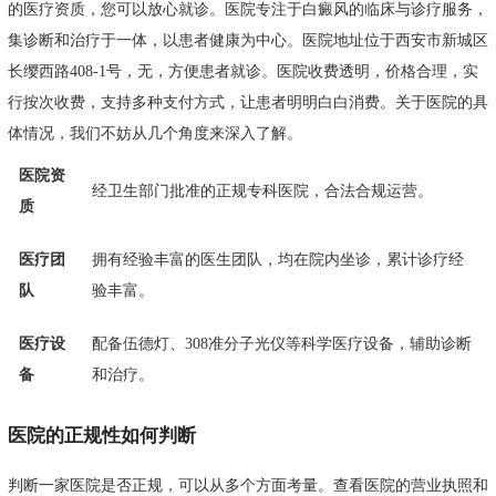
的医疗资质，您可以放心就诊。医院专注于白癜风的临床与诊疗服务，
集诊断和治疗于一体，以患者健康为中心。医院地址位于西安市新城区
长缨西路408-1号，无，方便患者就诊。医院收费透明，价格合理，实
行按次收费，支持多种支付方式，让患者明明白白消费。关于医院的具
体情况，我们不妨从几个角度来深入了解。
医院资
经卫生部门批准的正规专科医院，合法合规运营。
质
医疗团
拥有经验丰富的医生团队，均在院内坐诊，累计诊疗经
队
验丰富。
医疗设
配备伍德灯、308准分子光仪等科学医疗设备，辅助诊断
备
和治疗。
医院的正规性如何判断
判断一家医院是否正规，可以从多个方面考量。查看医院的营业执照和