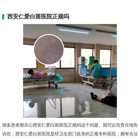
西安仁爱白斑医院正规吗
很多患者都关心西安仁爱白斑医院正规吗这个问题。我可以负责任地告
诉您，西安仁爱白斑医院是经卫生部门批准的正规专科医院，拥有合法