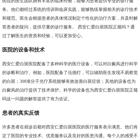
医院的医生团队拥有丰富的临床经验，能够为患者提供专业的诊疗服
务。他们都经过系统的培训和临床实践，能够熟练掌握相关的诊疗技术
和规范。医生会根据患者的具体情况制定个性化的治疗方案，并及时解
答患者的疑问，提供尽量的诊疗服务。 西安仁爱白斑医院正规吗？通
过了解医生的资质和经验，可以更加安心。
医院的设备和技术
西安仁爱白斑医院配备了多种科学的医疗设备，可以对白癜风进行科学
的诊断和治疗。例如，医院配备了伍德灯，可以辅助医生发现不易察觉
的白斑；308准分子光疗系统能够有效改善白斑症状；其他的设备也为
白癜风的治疗提供了技术保护。科学的设备也为西安仁爱白斑医院正规
吗这一问题的解答提供了有力佐证。
患者的真实反馈
许多患者在就诊后都对西安仁爱白斑医院的医疗服务表示满意。他们肯
定了医院的专业技术、优质服务以及良好的医患沟通。每个人的感受不