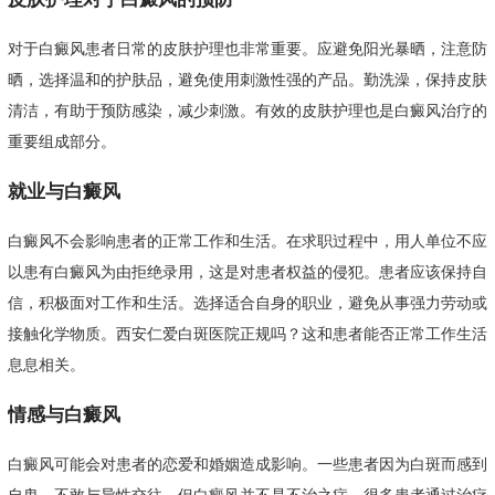
对于白癜风患者日常的皮肤护理也非常重要。应避免阳光暴晒，注意防
晒，选择温和的护肤品，避免使用刺激性强的产品。勤洗澡，保持皮肤
清洁，有助于预防感染，减少刺激。有效的皮肤护理也是白癜风治疗的
重要组成部分。
就业与白癜风
白癜风不会影响患者的正常工作和生活。在求职过程中，用人单位不应
以患有白癜风为由拒绝录用，这是对患者权益的侵犯。患者应该保持自
信，积极面对工作和生活。选择适合自身的职业，避免从事强力劳动或
接触化学物质。西安仁爱白斑医院正规吗？这和患者能否正常工作生活
息息相关。
情感与白癜风
白癜风可能会对患者的恋爱和婚姻造成影响。一些患者因为白斑而感到