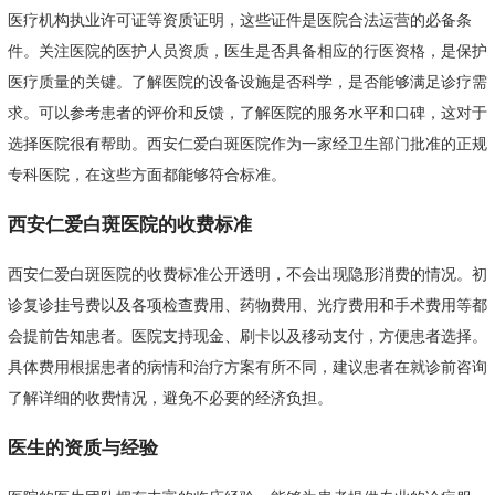
医疗机构执业许可证等资质证明，这些证件是医院合法运营的必备条
件。关注医院的医护人员资质，医生是否具备相应的行医资格，是保护
医疗质量的关键。了解医院的设备设施是否科学，是否能够满足诊疗需
求。可以参考患者的评价和反馈，了解医院的服务水平和口碑，这对于
选择医院很有帮助。西安仁爱白斑医院作为一家经卫生部门批准的正规
专科医院，在这些方面都能够符合标准。
西安仁爱白斑医院的收费标准
西安仁爱白斑医院的收费标准公开透明，不会出现隐形消费的情况。初
诊复诊挂号费以及各项检查费用、药物费用、光疗费用和手术费用等都
会提前告知患者。医院支持现金、刷卡以及移动支付，方便患者选择。
具体费用根据患者的病情和治疗方案有所不同，建议患者在就诊前咨询
了解详细的收费情况，避免不必要的经济负担。
医生的资质与经验