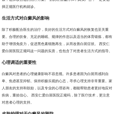
择正规医疗机构就诊。
生活方式对白癜风的影响
除了积极配合医生的治疗，良好的生活方式对白癜风的恢复也至关重
要。合理的饮食、充足的睡眠、规律的作息以及适当的体育锻炼，都有
助于增强免疫力，促进黑色素细胞再生，从而改善白斑症状。 西安仁
爱白斑医院正规吗这一问题的实质，也包含了对患者生活方式的指导。
心理调适的重要性
白癜风对患者的心理健康影响不容忽视。许多患者因为白斑而感到自
卑、焦虑甚至抑郁。保持积极乐观的心态，寻求心理支持非常重要。家
人朋友的支持和鼓励，以及专业的心理咨询，都能帮助患者更好地应对
疾病，重拾信心。 西安仁爱白斑医院正规吗，除了医疗技术，更注意
对患者心理的支持。
皮肤护理对于白癜风的预防