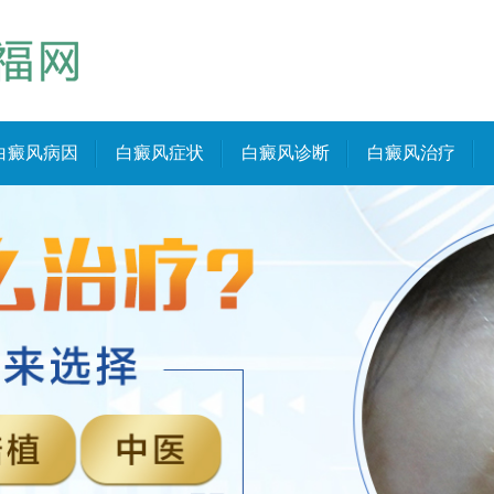
白癜风病因
白癜风症状
白癜风诊断
白癜风治疗