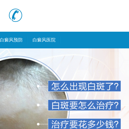
白癜风预防
白癜风医院