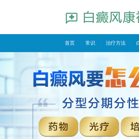
首页
常识
治疗方法