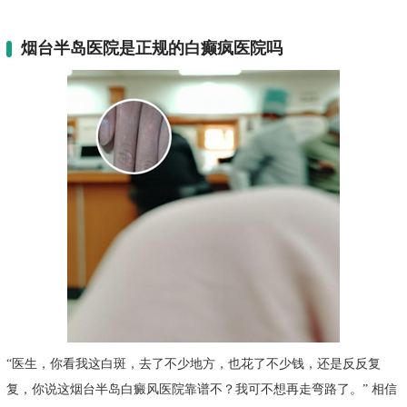
烟台半岛医院是正规的白癫疯医院吗
“医生，你看我这白斑，去了不少地方，也花了不少钱，还是反反复
复，你说这烟台半岛白癜风医院靠谱不？我可不想再走弯路了。” 相信