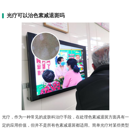
光疗可以治色素减退斑吗
光疗，作为一种常见的皮肤科治疗手段，在处理色素减退斑方面具有一
定的应用价值，但并不是所有色素减退斑都适用。简单光疗对某些类型