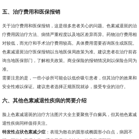
五、治疗费用和医保报销
关于治疗费用和医保报销，这是很多患者关心的问题。色素减退斑的治
疗费用因治疗方法、病情严重程度以及地区差异而异。药物治疗费用相
对较低，而光疗和手术治疗费用较高。具体费用需要咨询医生或医院。
色素减退斑治疗医保报销以当地医保局政策为准。建议患者在治疗前咨
询当地医保部门，了解相关政策。商业保险的报销情况则以保险合同为
准。
需要注意的是，一些小诊所可能会以低价吸引患者，但其治疗的效果和
安全性难以保证。建议患者选择正规医院就诊，接受专业的治疗。
六、其他色素减退性疾病的简要介绍
脸上色素减退斑的治疗方法图片大全主要聚焦于白癜风，但其他色素减
退性疾病同样值得关注。
特发性点状色素减少症
：表现为散在的圆形或椭圆形小白点，病因不