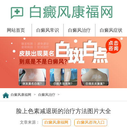
网站首页
白癜风常识
白癜风治疗
白癜风症状
白癜风康福网
>
白癜风治疗
>
脸上色素减退斑的治疗方法图片大全
文章来源：
白癜风康福网
白癜风咨询入口