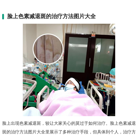
脸上色素减退斑的治疗方法图片大全
脸上出现色素减退斑，较让大家关心的莫过于如何治疗。脸上色素减退
斑的治疗方法图片大全里展示了多种治疗手段，但具体到个人，治疗方