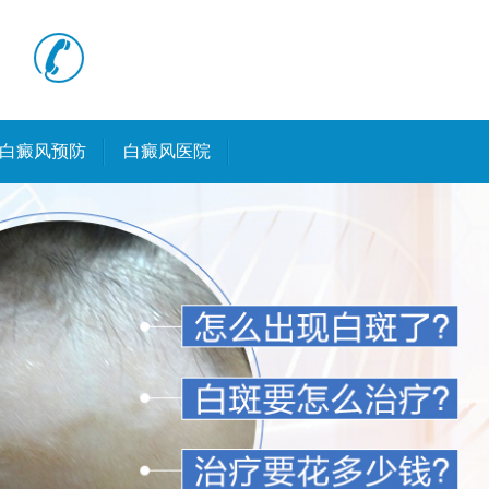
白癜风预防
白癜风医院