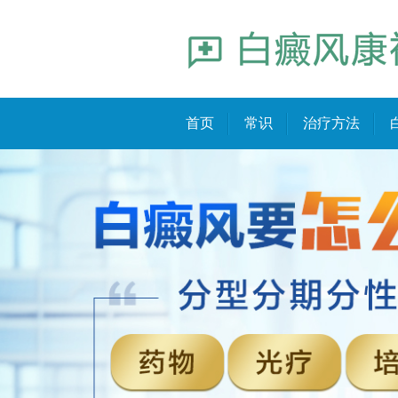
首页
常识
治疗方法