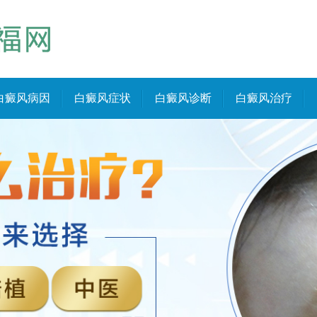
白癜风病因
白癜风症状
白癜风诊断
白癜风治疗