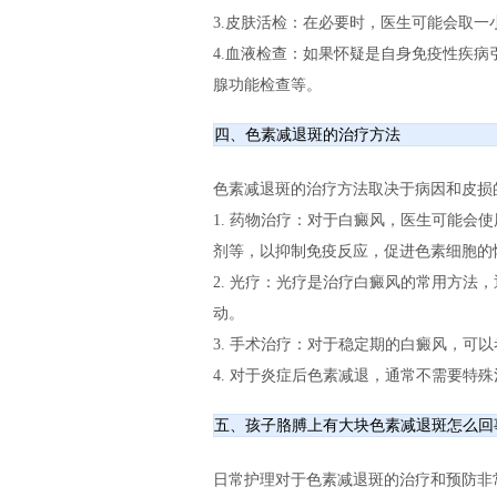
3.皮肤活检：在必要时，医生可能会取
4.血液检查：如果怀疑是自身免疫性疾
腺功能检查等。
四、色素减退斑的治疗方法
色素减退斑的治疗方法取决于病因和皮损
1. 药物治疗：对于白癜风，医生可能会
剂等，以抑制免疫反应，促进色素细胞的
2. 光疗：光疗是治疗白癜风的常用方法
动。
3. 手术治疗：对于稳定期的白癜风，可
4. 对于炎症后色素减退，通常不需要特
五、孩子胳膊上有大块色素减退斑怎么回
日常护理对于色素减退斑的治疗和预防非