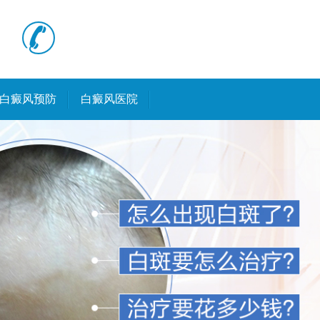
白癜风预防
白癜风医院