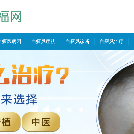
白癜风病因
白癜风症状
白癜风诊断
白癜风治疗