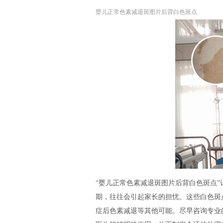
婴儿正常色素减退斑图片后背白色斑点
“婴儿正常色素减退斑图片后背白色斑点
期，往往会引起家长的担忧。这些白色斑
症后色素减退等其他可能。尽早咨询专业