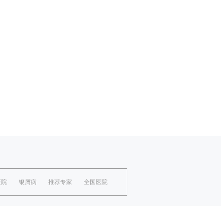
医院
银屑病
推荐专家
全国医院