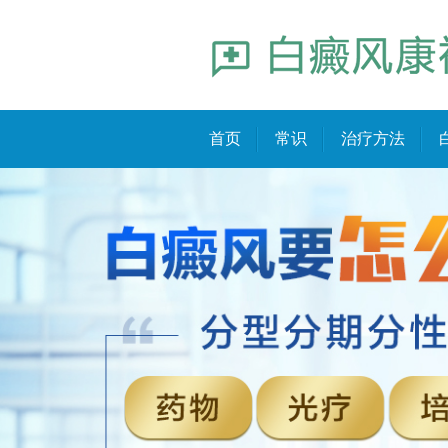
首页
常识
治疗方法