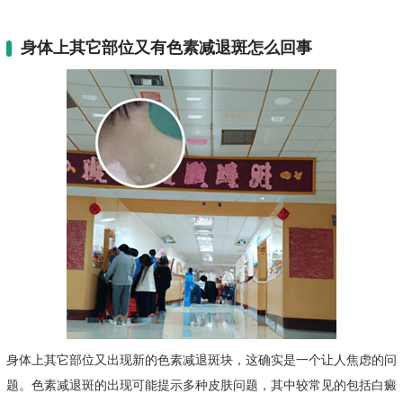
身体上其它部位又有色素减退斑怎么回事
身体上其它部位又出现新的色素减退斑块，这确实是一个让人焦虑的问
题。色素减退斑的出现可能提示多种皮肤问题，其中较常见的包括白癜