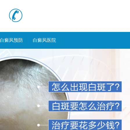
白癜风预防
白癜风医院