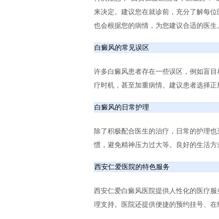
来决定。建议您在就诊前，充分了解每位
也会根据您的病情，为您建议合适的医生
白癜风的常见误区
许多白癜风患者存在一些误区，例如盲目
疗时机，甚至加重病情。建议患者选择正
白癜风的日常护理
除了积极配合医生的治疗，日常的护理也
惯，避免精神压力过大等。良好的生活方
西安仁爱医院的特色服务
西安仁爱白癜风医院提供人性化的医疗服
理支持。医院还提供便捷的预约挂号、在