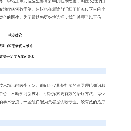
修、李佑芝等几位医生都有多年的临床经验，均擅长治疗白
诊治疗病例数千例。建议您在就诊前详细了解每位医生的个
契合的医生。为了帮助您更好地选择，我们整理了以下信
就诊建议
早期白斑患者优先考虑
要综合治疗方案的患者
技术精湛的医生团队。他们不仅具备扎实的医学理论知识和
中心，不断学习新技术，积极探索更有效的治疗方法。每位
的学术交流，一些他们能为患者提供较专业、较有效的治疗