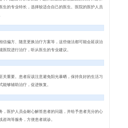
医生的专业特长，选择较适合自己的医生。医院的医护人员
。
相信偏方、随意更换治疗方案等，这些做法都可能会延误治
规医院进行治疗，听从医生的专业建议。
至关重要。患者应该注意避免阳光暴晒，保持良好的生活习
式能够辅助治疗，促进恢复。
务，医护人员会耐心解答患者的问题，并给予患者充分的心
线咨询等服务，方便患者就诊。