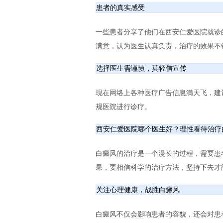
患者的真实感受
一些患者分享了他们在西安仁爱医院就诊
满意，认为医生认真负责，治疗的效果不
选择医生需谨慎，莫轻信宣传
现在网络上各种医疗广告信息满天飞，建
规医院进行诊疗。
西安仁爱医院哪个医生好？理性看待治疗
白癜风的治疗是一个漫长的过程，需要患
果，要相信科学的治疗方法，坚持下去才
关注心理健康，战胜白癜风
白癜风不仅会影响患者的容貌，还会对患