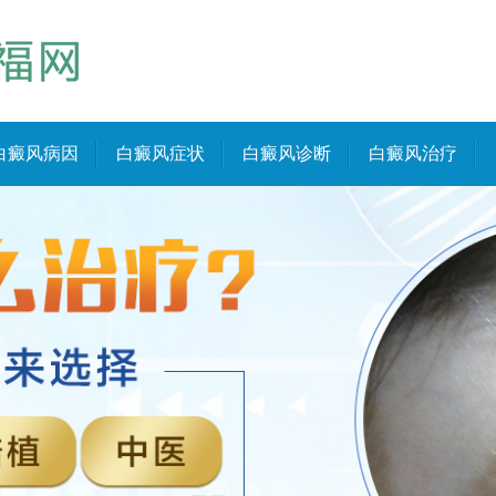
白癜风病因
白癜风症状
白癜风诊断
白癜风治疗