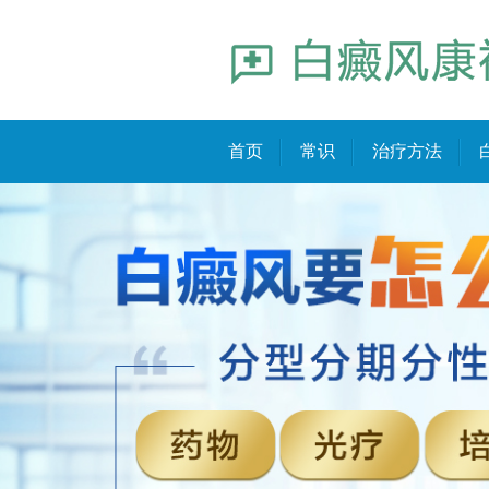
首页
常识
治疗方法