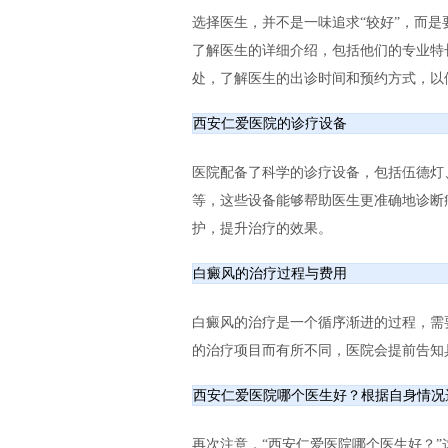
选择医生，并不是一味追求“较好”，而
了解医生的详细介绍，包括他们的专业特
处，了解医生的出诊时间和预约方式，以
西安仁爱医院的诊疗设备
医院配备了科学的诊疗设备，包括伍德灯、3
等，这些设备能够帮助医生更准确地诊断
护，提升治疗的效果。
白癜风的治疗过程与费用
白癜风的治疗是一个循序渐进的过程，需
的治疗项目而有所不同，医院会提前告知
西安仁爱医院哪个医生好？根据自身情况
再次注意，“西安仁爱医院哪个医生好？