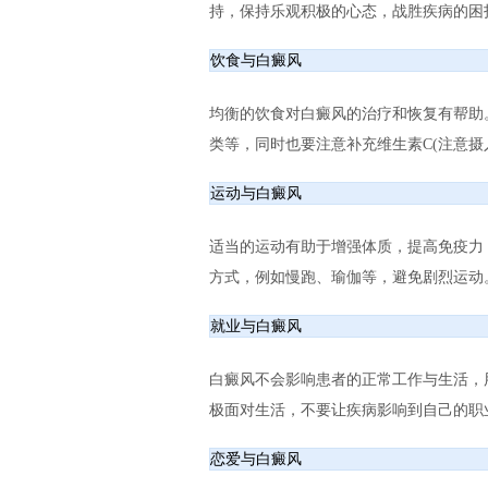
持，保持乐观积极的心态，战胜疾病的困
饮食与白癜风
均衡的饮食对白癜风的治疗和恢复有帮助
类等，同时也要注意补充维生素C(注意摄
运动与白癜风
适当的运动有助于增强体质，提高免疫力
方式，例如慢跑、瑜伽等，避免剧烈运动
就业与白癜风
白癜风不会影响患者的正常工作与生活，
极面对生活，不要让疾病影响到自己的职
恋爱与白癜风