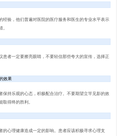
的经验，他们普遍对医院的医疗服务和医生的专业水平表示
错。
议患者一定要擦亮眼睛，不要轻信那些夸大的宣传，选择正
的效果
者保持乐观的心态，积极配合治疗。不要期望立竿见影的效
能取得终的胜利。
者的心理健康造成一定的影响。患者应该积极寻求心理支