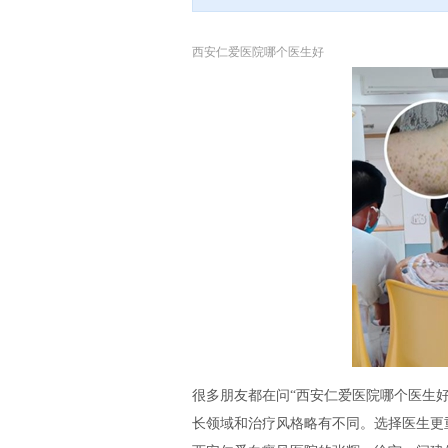
西安仁爱医院哪个医生好
很多朋友都在问“西安仁爱医院哪个医生好
长领域和治疗风格略有不同。选择医生更