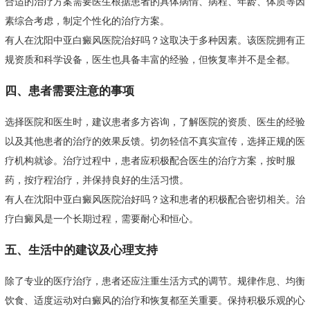
合适的治疗方案需要医生根据患者的具体病情、病程、年龄、体质等因
素综合考虑，制定个性化的治疗方案。
有人在沈阳中亚白癜风医院治好吗？这取决于多种因素。该医院拥有正
规资质和科学设备，医生也具备丰富的经验，但恢复率并不是全都。
四、患者需要注意的事项
选择医院和医生时，建议患者多方咨询，了解医院的资质、医生的经验
以及其他患者的治疗的效果反馈。切勿轻信不真实宣传，选择正规的医
疗机构就诊。治疗过程中，患者应积极配合医生的治疗方案，按时服
药，按疗程治疗，并保持良好的生活习惯。
有人在沈阳中亚白癜风医院治好吗？这和患者的积极配合密切相关。治
疗白癜风是一个长期过程，需要耐心和恒心。
五、生活中的建议及心理支持
除了专业的医疗治疗，患者还应注重生活方式的调节。规律作息、均衡
饮食、适度运动对白癜风的治疗和恢复都至关重要。保持积极乐观的心