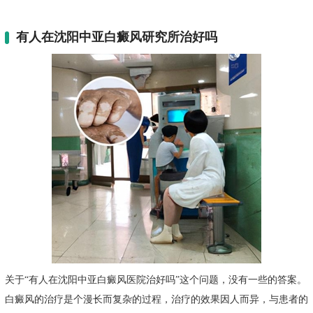
有人在沈阳中亚白癜风研究所治好吗
关于“有人在沈阳中亚白癜风医院治好吗”这个问题，没有一些的答案。
白癜风的治疗是个漫长而复杂的过程，治疗的效果因人而异，与患者的