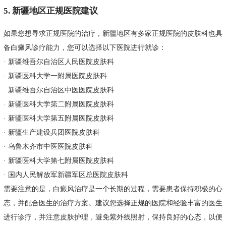
5. 新疆地区正规医院建议
如果您想寻求正规医院的治疗，新疆地区有多家正规医院的皮肤科也具
备白癜风诊疗能力，您可以选择以下医院进行就诊：
· 新疆维吾尔自治区人民医院皮肤科
· 新疆医科大学一附属医院皮肤科
· 新疆维吾尔自治区中医医院皮肤科
· 新疆医科大学第二附属医院皮肤科
· 新疆医科大学第五附属医院皮肤科
· 新疆生产建设兵团医院皮肤科
· 乌鲁木齐市中医医院皮肤科
· 新疆医科大学第七附属医院皮肤科
· 国内人民解放军新疆军区总医院皮肤科
需要注意的是，白癜风治疗是一个长期的过程，需要患者保持积极的心
态，并配合医生的治疗方案。建议您选择正规的医院和经验丰富的医生
进行诊疗，并注意皮肤护理，避免紫外线照射，保持良好的心态，以便