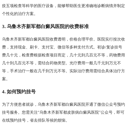
疫五项检查等科学的医疗设备，能够帮助医生更准确地诊断病情并制定
个性化的治疗方案。
3. 乌鲁木齐新军都白癜风医院的收费标准
乌鲁木齐新军都白癜风医院收费透明，价格合理平价。医院实行按次收
费，支持现金、刷卡、支付宝、微信等多种支付方式。初诊/复诊挂号
费几十元，检查费根据检查项目而定，几十元到几百元不等，药物费用
几十到几百元不等，需结合药物类型。光疗费用一般几千元到万元不
等，手术治疗一般在几千到万元不等。实际治疗费用需结合具体治疗方
案。
4. 如何预约挂号
为了方便患者就诊，乌鲁木齐新军都白癜风医院开通了微信公众号预约
挂号服务。您需关注“乌鲁木齐新军都皮肤病白癜风医院”公众号，即可
在线预约挂号，省去排队等候的烦恼。