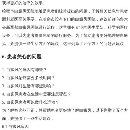
获得更好的治疗的效果。
哈密市白癜风医院地址是患者们经常提出的问题，了解相关信息对患者
顺利就医至关重要。在哈密市没有专门的白癜风医院，建议前往乌鲁木
齐新军都白癜风医院进行治疗，这里拥有专业的医生团队、科学的医疗
设备，可以为患者提供尽量的诊疗服务。为了帮助患者更好地理解白癜
风，并提供一些生活方面的建议，这里列举了五个方面的问题及建议:
6. 患者关心的问题
1. 白癜风的病因有哪些？
2. 白癜风治疗需要多长时间？
3. 白癜风对生活有哪些影响？
4. 白癜风患者在生活中需要注意哪些？
5. 白癜风患者可以做什么运动？
为了解答这些问题，并帮助患者更好地了解白癜风，以下列举了五个方
面，并提供了一些生活建议：
6.1 白癜风病因