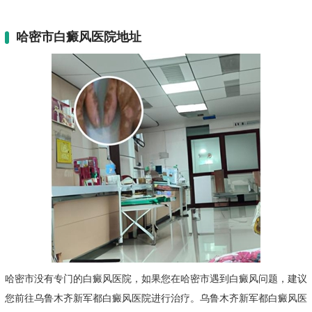
哈密市白癜风医院地址
哈密市没有专门的白癜风医院，如果您在哈密市遇到白癜风问题，建议
您前往乌鲁木齐新军都白癜风医院进行治疗。乌鲁木齐新军都白癜风医