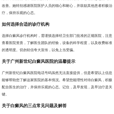
改善。她特别感谢医院医护人员的细心和耐心，并鼓励其他患者积极治
疗，保持乐观的心态。
如何选择合适的诊疗机构
选择白癜风诊疗机构时，需谨慎选择经卫生部门批准的正规医院，注意
查看医院资质，了解医生团队的经验，设备的科学程度，以及收费标准
的透明度。切勿轻信夸大宣传，以免上当受骗。
关于广州新世纪白癜风医院的温馨提示
广州新世纪白癜风医院电话号码虽然无法直接提供，但是希望以上信息
能够帮助您了解这家医院的基本情况。希望您能理性对待白癜风，积极
配合医生的治疗，并保持乐观的心态。记住，及早发现，及早治疗是关
键。
关于白癜风的三点常见问题及解答