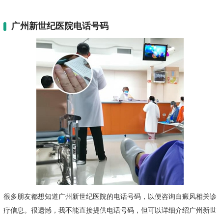
广州新世纪医院电话号码
很多朋友都想知道广州新世纪医院的电话号码，以便咨询白癜风相关诊
疗信息。很遗憾，我不能直接提供电话号码，但可以详细介绍广州新世