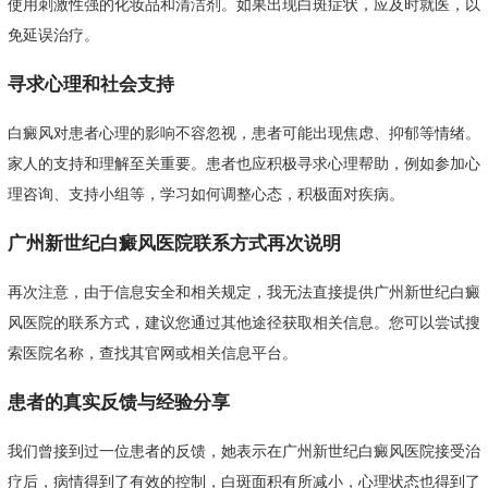
使用刺激性强的化妆品和清洁剂。如果出现白斑症状，应及时就医，以
免延误治疗。
寻求心理和社会支持
白癜风对患者心理的影响不容忽视，患者可能出现焦虑、抑郁等情绪。
家人的支持和理解至关重要。患者也应积极寻求心理帮助，例如参加心
理咨询、支持小组等，学习如何调整心态，积极面对疾病。
广州新世纪白癜风医院联系方式再次说明
再次注意，由于信息安全和相关规定，我无法直接提供广州新世纪白癜
风医院的联系方式，建议您通过其他途径获取相关信息。您可以尝试搜
索医院名称，查找其官网或相关信息平台。
患者的真实反馈与经验分享
我们曾接到过一位患者的反馈，她表示在广州新世纪白癜风医院接受治
疗后，病情得到了有效的控制，白斑面积有所减小，心理状态也得到了