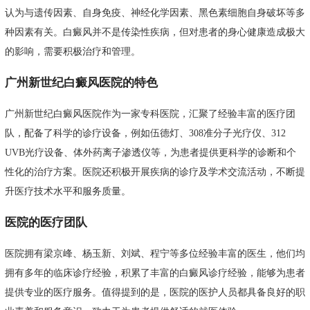
认为与遗传因素、自身免疫、神经化学因素、黑色素细胞自身破坏等多
种因素有关。白癜风并不是传染性疾病，但对患者的身心健康造成极大
的影响，需要积极治疗和管理。
广州新世纪白癜风医院的特色
广州新世纪白癜风医院作为一家专科医院，汇聚了经验丰富的医疗团
队，配备了科学的诊疗设备，例如伍德灯、308准分子光疗仪、312
UVB光疗设备、体外药离子渗透仪等，为患者提供更科学的诊断和个
性化的治疗方案。医院还积极开展疾病的诊疗及学术交流活动，不断提
升医疗技术水平和服务质量。
医院的医疗团队
医院拥有梁京峰、杨玉新、刘斌、程宁等多位经验丰富的医生，他们均
拥有多年的临床诊疗经验，积累了丰富的白癜风诊疗经验，能够为患者
提供专业的医疗服务。值得提到的是，医院的医护人员都具备良好的职